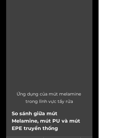
Ứng dụng của mút melamine 
trong lĩnh vực tẩy rửa
So sánh giữa mút 
Melamine, mút PU và mút 
EPE truyền thống