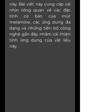
này. Bài viết này cung cấp cái 
nhìn tổng quan về các đặc 
tính cơ bản của mút 
melamine, các ứng dụng đa 
dạng và những tiến bộ công 
nghệ gần đây nhằm cải thiện 
tính ứng dụng của vật liệu 
này.