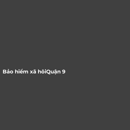
Bảo hiểm xã hôiQuận 9