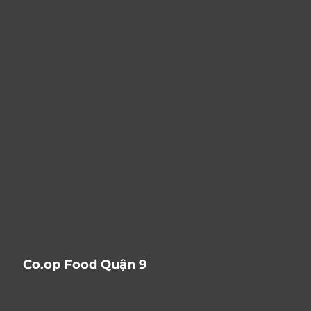
Co.op Food Quận 9