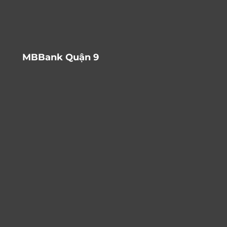
MBBank Quận 9