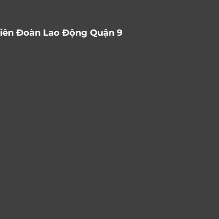
iên Đoàn Lao Động Quận 9 