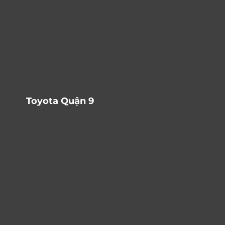
Toyota Quận 9