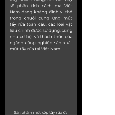
sẽ phân tích cách mà Việt 
Nam đang khẳng định vị thế 
trong chuỗi cung ứng mút 
tẩy rửa toàn cầu, các loại vật 
liệu chính được sử dụng, cũng 
như cơ hội và thách thức của 
ngành công nghiệp sản xuất 
mút tẩy rửa tại Việt Nam.
Sản phẩm mút xốp tẩy rửa đa 