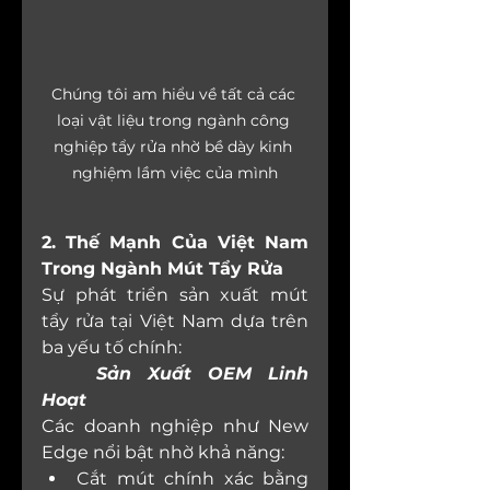
Chúng tôi am hiểu về tất cả các 
loại vật liệu trong ngành công 
nghiệp tẩy rửa nhờ bề dày kinh 
nghiệm lầm việc của mình
2. Thế Mạnh Của Việt Nam 
Trong Ngành Mút Tẩy Rửa
Sự phát triển sản xuất mút 
tẩy rửa tại Việt Nam dựa trên 
ba yếu tố chính:
Sản Xuất OEM Linh 
Hoạt
Các doanh nghiệp như New 
Edge nổi bật nhờ khả năng:
Cắt mút chính xác bằng 