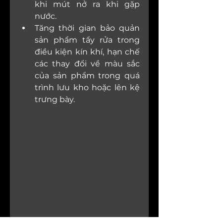
khi mút nở ra khi gặp 
nước.
Tăng thời gian bảo quản 
sản phẩm tẩy rửa trong 
điều kiện kín khí, hạn chế 
các thay đổi về màu sắc 
của sản phẩm trong quá 
trình lưu kho hoặc lên kệ 
trưng bày.