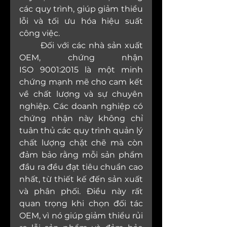
các quy trình, giúp giảm thiểu 
lỗi và tối ưu hóa hiệu suất 
công việc.
	Đối với các nhà sản xuất 
OEM, chứng nhận 
ISO 9001:2015 là một minh 
chứng mạnh mẽ cho cam kết 
về chất lượng và sự chuyên 
nghiệp. Các doanh nghiệp có 
chứng nhận này không chỉ 
tuân thủ các quy trình quản lý 
chất lượng chặt chẽ mà còn 
đảm bảo rằng mỗi sản phẩm 
đầu ra đều đạt tiêu chuẩn cao 
nhất, từ thiết kế đến sản xuất 
và phân phối. Điều này rất 
quan trọng khi chọn đối tác 
OEM, vì nó giúp giảm thiểu rủi 