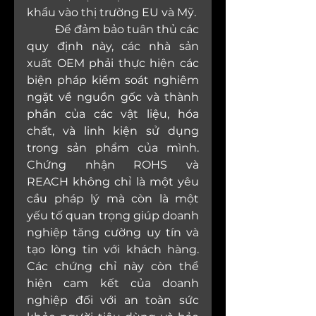
khẩu vào thị trường EU và Mỹ.
	Để đảm bảo tuân thủ các 
quy định này, các nhà sản 
xuất OEM phải thực hiện các 
biện pháp kiểm soát nghiêm 
ngặt về nguồn gốc và thành 
phần của các vật liệu, hóa 
chất, và linh kiện sử dụng 
trong sản phẩm của mình. 
Chứng nhận ROHS và 
REACH không chỉ là một yêu 
cầu pháp lý mà còn là một 
yếu tố quan trọng giúp doanh 
nghiệp tăng cường uy tín và 
tạo lòng tin với khách hàng. 
Các chứng chỉ này còn thể 
hiện cam kết của doanh 
nghiệp đối với an toàn sức 