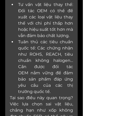
Tư vấn vật liệu thay thế: 
Đối tác OEM có thể đề 
xuất các loại vật liệu thay 
thế với chi phí thấp hơn 
hoặc hiệu suất tốt hơn mà 
vẫn đảm bảo chất lượng.
Tuân thủ các tiêu chuẩn 
quốc tế: Các chứng nhận 
như ROHS, REACH, tiêu 
chuẩn không halogen… 
Cần được đối tác 
OEM nắm vững để đảm 
bảo sản phẩm đáp ứng 
yêu cầu của các thị 
trường quốc tế.
Tại sao điều này quan trọng?
Việc lựa chọn sai vật liệu, 
chẳng hạn như xốp không 