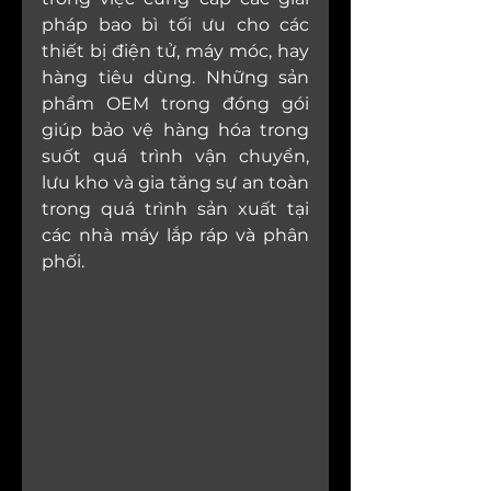
pháp bao bì tối ưu cho các 
thiết bị điện tử, máy móc, hay 
hàng tiêu dùng. Những sản 
phẩm OEM trong đóng gói 
giúp bảo vệ hàng hóa trong 
suốt quá trình vận chuyển, 
lưu kho và gia tăng sự an toàn 
trong quá trình sản xuất tại 
các nhà máy lắp ráp và phân 
phối.