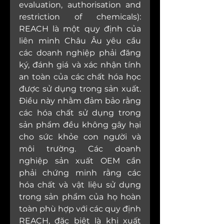
evaluation, authorisation and 
restriction of chemicals): 
REACH là một quy định của 
liên minh Châu Âu yêu cầu 
các doanh nghiệp phải đăng 
ký, đánh giá và xác nhận tính 
an toàn của các chất hóa học 
được sử dụng trong sản xuất. 
Điều này nhằm đảm bảo rằng 
các hóa chất sử dụng trong 
sản phẩm đều không gây hại 
cho sức khỏe con người và 
môi trường. Các doanh 
nghiệp sản xuất OEM cần 
phải chứng minh rằng các 
hóa chất và vật liệu sử dụng 
trong sản phẩm của họ hoàn 
toàn phù hợp với các quy định 
REACH, đặc biệt là khi xuất 