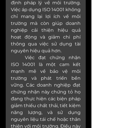
định pháp lý về môi trường. 
Việc áp dụng ISO 14001 không 
chỉ mang lại lợi ích về môi 
trường mà còn giúp doanh 
nghiệp cải thiện hiệu quả 
hoạt động và giảm chi phí 
thông qua việc sử dụng tài 
nguyên hiệu quả hơn.
	Việc đạt chứng nhận 
ISO 14001 là một cam kết 
mạnh mẽ về bảo vệ môi 
trường và phát triển bền 
vững. Các doanh nghiệp đạt 
chứng nhận này chứng tỏ họ 
đang thực hiện các biện pháp 
giảm thiểu chất thải, tiết kiệm 
năng lượng, và sử dụng 
nguyên liệu tái chế hoặc thân 
thiện với môi trường. Điều này 