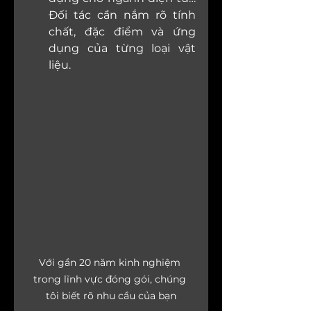
Đối tác cần nắm rõ tính 
chất, đặc điểm và ứng 
dụng của từng loại vật 
liệu.
Với gần 20 năm kinh nghiệm 
trong lĩnh vực đóng gói, chúng 
tôi biết rõ nhu cầu của bạn