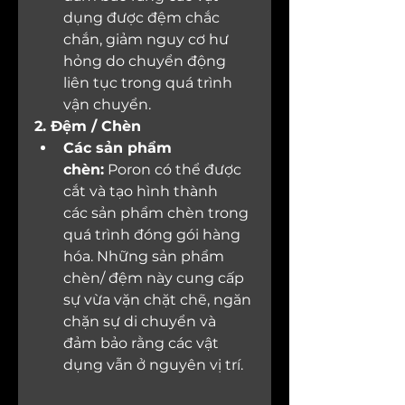
dụng được đệm chắc 
chắn, giảm nguy cơ hư 
hỏng do chuyển động 
liên tục trong quá trình 
vận chuyển.
2. Đệm / Chèn
Các sản phẩm 
chèn:
 Poron có thể được 
cắt và tạo hình thành 
các sản phẩm chèn trong 
quá trình đóng gói hàng 
hóa. Những sản phẩm 
chèn/ đệm này cung cấp 
sự vừa vặn chặt chẽ, ngăn 
chặn sự di chuyển và 
đảm bảo rằng các vật 
dụng vẫn ở nguyên vị trí.