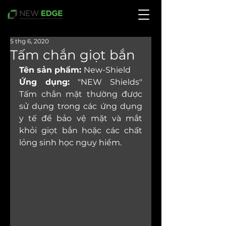
5 thg 6, 2020
Tấm chắn giọt bắn
Tên sản phẩm: 
New-Shield
Ứng dụng:
 "NEW Shields" 
Tấm chắn mặt thường được 
sử dụng trong các ứng dụng 
y tế để bảo vệ mặt và mắt 
khỏi giọt bắn hoặc các chất 
lỏng sinh học nguy hiểm.