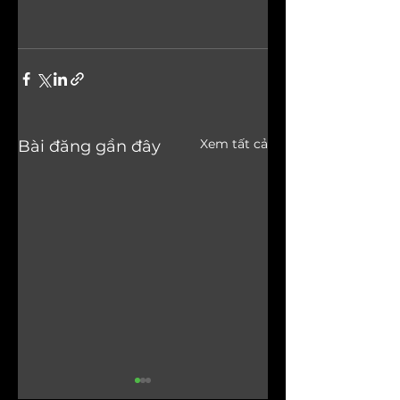
Xem tất cả
Bài đăng gần đây