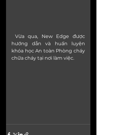
 Vừa qua, New Edge được 
hướng dẫn và huấn luyện 
khóa học An toàn Phòng cháy 
chữa cháy tại nơi làm việc.