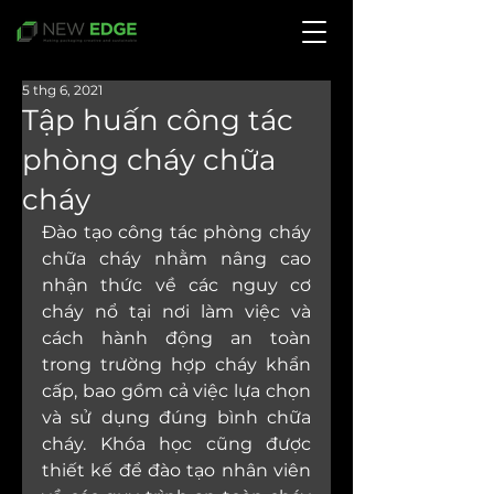
5 thg 6, 2021
Tập huấn công tác
phòng cháy chữa
cháy
Đào tạo công tác phòng cháy 
chữa cháy nhằm nâng cao 
nhận thức về các nguy cơ 
cháy nổ tại nơi làm việc và 
cách hành động an toàn 
trong trường hợp cháy khẩn 
cấp, bao gồm cả việc lựa chọn 
và sử dụng đúng bình chữa 
cháy. Khóa học cũng được 
thiết kế để đào tạo nhân viên 