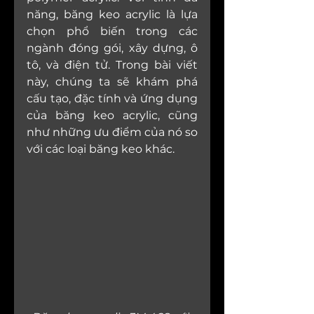
năng, băng keo acrylic là lựa 
chọn phổ biến trong các 
ngành đóng gói, xây dựng, ô 
tô, và điện tử. Trong bài viết 
này, chúng ta sẽ khám phá 
cấu tạo, đặc tính và ứng dụng 
của băng keo acrylic, cũng 
như những ưu điểm của nó so 
với các loại băng keo khác.