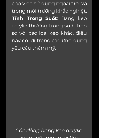
cho việc sử dụng ngoài trời và 
trong môi trường khắc nghiệt.
Tính Trong Suốt
: Băng keo 
acrylic thường trong suốt hơn 
so với các loại keo khác, điều 
này có lợi trong các ứng dụng 
yêu cầu thẩm mỹ.
Các dòng băng keo acrylic 
trong suốt mang lại tính 