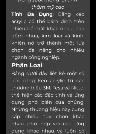
thẩm mỹ cao
Tính Đa Dụng
: Băng keo 
acrylic có thể bám dính trên 
nhiều bề mặt khác nhau, bao 
gồm nhựa, kim loại và kính, 
khiến nó trở thành một lựa 
chọn đa năng cho nhiều 
ngành công nghiệp.
Phân Loại
Bảng dưới đây liệt kê một số 
loại băng keo acrylic từ các 
thương hiệu 3M, Tesa và Nitto, 
thể hiện các đặc tính và ứng 
dụng phổ biến của chúng. 
Những thương hiệu này cung 
cấp nhiều tùy chọn khác 
nhau phù hợp với các ứng 
dụng khác nhau và luôn có 